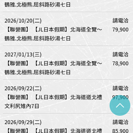
鶴雅.北極熊.屈斜路砂湯七日
2026/10/20(二)
請電洽
【聯營團】
【JL日本假期】北海道全覽～
79,900
鶴雅.北極熊.屈斜路砂湯七日
2027/01/13(三)
請電洽
【聯營團】
【JL日本假期】北海道全覽～
78,900
鶴雅.北極熊.屈斜路砂湯七日
2026/09/22(二)
請電洽
【聯營團】
【JL日本假期】北海道道北禮
97,900
^
文利尻雉內7日
2026/09/29(二)
請電洽
【聯營團】
【JL日本假期】北海道道北禮
85,900