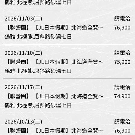
鶴雅.北極熊.屈斜路砂湯七日
2026/11/03(二)
請電洽
【聯營團】
【JL日本假期】北海道全覽～
76,900
鶴雅.北極熊.屈斜路砂湯七日
2026/11/10(二)
請電洽
【聯營團】
【JL日本假期】北海道全覽～
75,900
鶴雅.北極熊.屈斜路砂湯七日
2026/11/17(二)
請電洽
【聯營團】
【JL日本假期】北海道全覽～
74,900
鶴雅.北極熊.屈斜路砂湯七日
2026/10/13(二)
請電洽
【聯營團】
【JL日本假期】北海道全覽～
76,900