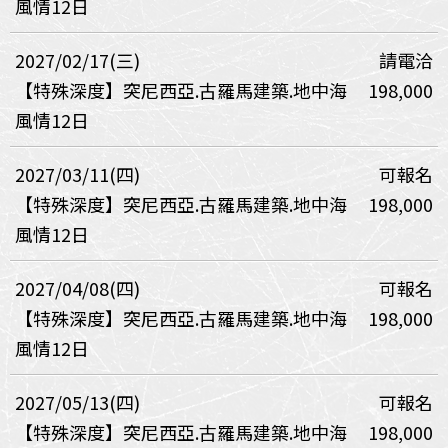
風情12日
2027/02/17(三)
請電洽
【特殊深度】突尼西亞.古羅馬建築.地中海
198,000
風情12日
2027/03/11(四)
可報名
【特殊深度】突尼西亞.古羅馬建築.地中海
198,000
風情12日
2027/04/08(四)
可報名
【特殊深度】突尼西亞.古羅馬建築.地中海
198,000
風情12日
2027/05/13(四)
可報名
【特殊深度】突尼西亞.古羅馬建築.地中海
198,000