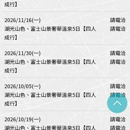
成行】
2026/11/16(一)
請電洽
湖光山色、富士山景奢華溫泉5日【四人
請電洽
成行】
2026/11/30(一)
請電洽
湖光山色、富士山景奢華溫泉5日【四人
請電洽
成行】
2026/10/05(一)
請電洽
湖光山色、富士山景奢華溫泉5日【四人
請電洽
^
成行】
2026/10/19(一)
請電洽
湖光山色、富士山景奢華溫泉5日【四人
請電洽