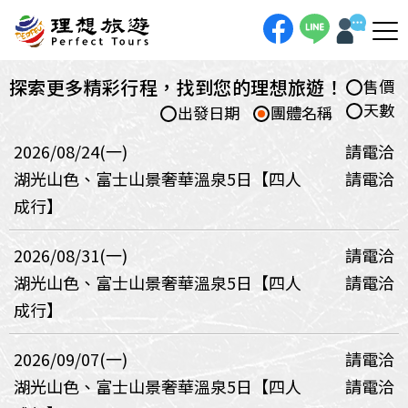
探索更多精彩行程，找到您的理想旅遊！
售價
天數
出發日期
團體名稱
2026/08/24(一)
請電洽
湖光山色、富士山景奢華溫泉5日【四人
請電洽
成行】
2026/08/31(一)
請電洽
湖光山色、富士山景奢華溫泉5日【四人
請電洽
成行】
2026/09/07(一)
請電洽
湖光山色、富士山景奢華溫泉5日【四人
請電洽