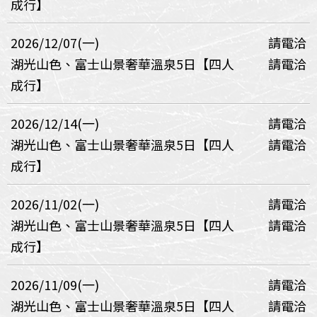
成行】
2026/12/07(一)
請電洽
湖光山色、富士山景奢華溫泉5日【四人
請電洽
成行】
2026/12/14(一)
請電洽
湖光山色、富士山景奢華溫泉5日【四人
請電洽
成行】
2026/11/02(一)
請電洽
湖光山色、富士山景奢華溫泉5日【四人
請電洽
成行】
2026/11/09(一)
請電洽
湖光山色、富士山景奢華溫泉5日【四人
請電洽