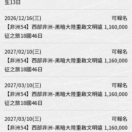
生13日
2026/12/16(三)
可報名
【非洲54】西部非洲-黑暗大陸重啟文明遠
1,160,000
征之旅18國46日
2027/02/10(三)
可報名
【非洲54】西部非洲-黑暗大陸重啟文明遠
1,160,000
征之旅18國46日
2027/03/10(三)
可報名
【非洲54】西部非洲-黑暗大陸重啟文明遠
1,160,000
征之旅18國46日
2027/03/10(三)
可報名
【非洲54】西部非洲-黑暗大陸重啟文明遠
1,160,000