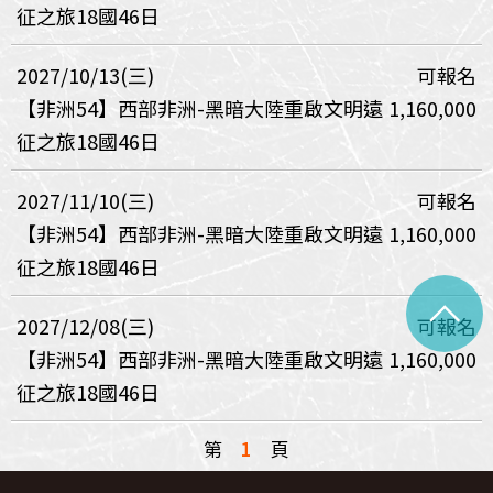
征之旅18國46日
2027/10/13(三)
可報名
【非洲54】西部非洲-黑暗大陸重啟文明遠
1,160,000
征之旅18國46日
2027/11/10(三)
可報名
【非洲54】西部非洲-黑暗大陸重啟文明遠
1,160,000
征之旅18國46日
^
2027/12/08(三)
可報名
【非洲54】西部非洲-黑暗大陸重啟文明遠
1,160,000
征之旅18國46日
第
1
頁