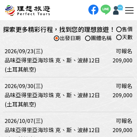
探索更多精彩行程，找到您的理想旅遊！
售價
天數
出發日期
團體名稱
2026/09/23(三)
可報名
品味亞得里亞海珍珠 克、斯、波赫12日
209,000
(土耳其航空)
2026/09/30(三)
可報名
品味亞得里亞海珍珠 克、斯、波赫12日
209,000
(土耳其航空)
2026/10/07(三)
可報名
品味亞得里亞海珍珠 克、斯、波赫12日
209,000