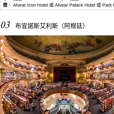
宿
Alvear Icon Hotel 或 Alvear Palace Hotel 或 Par
03
布宜諾斯艾利斯（阿根廷）