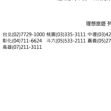
理想旅遊 列印